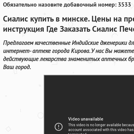
Обязательно назовите добавочный номер: 3533
Сиалис купить в минске. Цены на п
инструкция Где Заказать Сиалис Пе
Предлагаем качественные Индийские дженерики д
интернет- аптеке города Кирова. У нас Вы можете
действующие лекарства знаменитых аптечных бре
Ваш город.