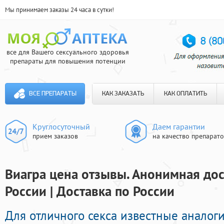
Мы принимаем заказы 24 часа в сутки!
все для Вашего сексуального здоровья
препараты для повышения потенции
ВСЕ ПРЕПАРАТЫ
КАК ЗАКАЗАТЬ
КАК ОПЛАТИТЬ
Круглосуточный
Даем гарантии
прием заказов
на качество препарат
Виагра цена отзывы. Анонимная дос
России | Доставка по России
Для отличного секса известные аналог