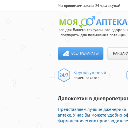
Мы принимаем заказы 24 часа в сутки!
все для Вашего сексуального здоровь
препараты для повышения потенции
ВСЕ ПРЕПАРАТЫ
КАК ЗАК
Круглосуточный
прием заказов
Дапоксетин в днепропетров
Представляем лучшие дженерики 
аптеке. У нас Вы можете удобно 
фармацевтических производителей