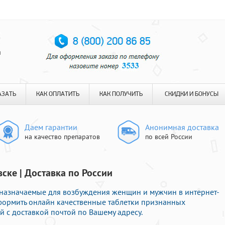
я
АЗАТЬ
КАК ОПЛАТИТЬ
КАК ПОЛУЧИТЬ
СКИДКИ И БОНУСЫ
Даем гарантии
Анонимная доставка
на качество препаратов
по всей России
ске | Доставка по России
назначаемые для возбуждения женщин и мужчин в интернет-
оформить онлайн качественные таблетки признанных
 с доставкой почтой по Вашему адресу.