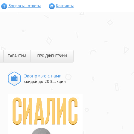
Вопросы - ответы
Контакты
ГАРАНТИИ
ПРО ДЖЕНЕРИКИ
Экономьте с нами
скидки до 20%, акции