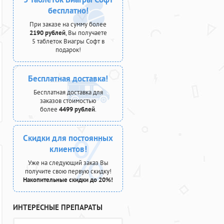
бесплатно!
При заказе на сумму более
2190 рублей
, Вы получаете
5 таблеток Виагры Софт в
подарок!
Бесплатная доставка!
Бесплатная доставка для
заказов стоимостью
более
4499 рублей
.
Скидки для постоянных
клиентов!
Уже на следующий заказ Вы
получите свою первую скидку!
Накопительные скидки до 20%!
ИНТЕРЕСНЫЕ ПРЕПАРАТЫ