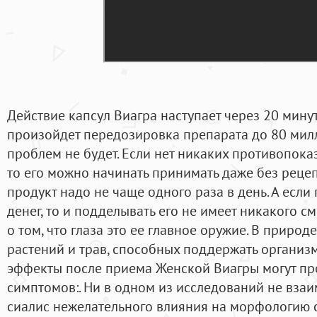
Действие капсул Виагра наступает через 20 минут
произойдет передозировка препарата до 80 милл
проблем не будет. Если нет никаких противопок
то его можно начинать принимать даже без рецеп
продукт надо не чаще одного раза в день. А если
денег, то и подделывать его не имеет никакого 
о том, что глаза это ее главное оружие. В природ
растений и трав, способных поддержать организ
эффекты после приема Женской Виагры могут пр
симптомов:. Ни в одном из исследований не вза
сиалис нежелательного влияния на морфологию 