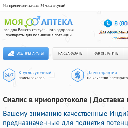
Мы принимаем заказы 24 часа в сутки!
все для Вашего сексуального здоровья
препараты для повышения потенции
ВСЕ ПРЕПАРАТЫ
КАК ЗАКАЗАТЬ
КАК ОПЛАТИТЬ
Круглосуточный
Даем гарантии
прием заказов
на качество препарат
Сиалис в криопротоколе | Доставка 
Вашему вниманию качественные Инди
предназначенные для поднятия потенци