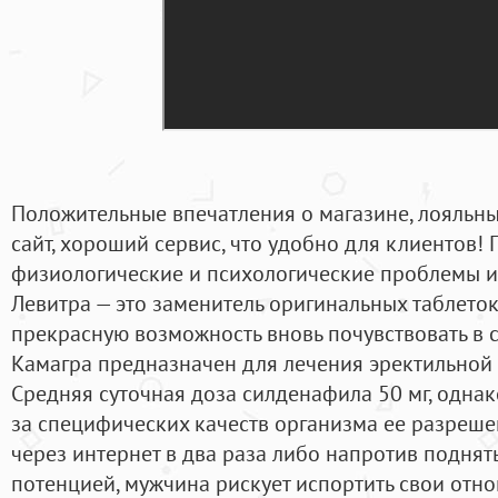
Положительные впечатления о магазине, лояльны
сайт, хороший сервис, что удобно для клиентов!
физиологические и психологические проблемы 
Левитра — это заменитель оригинальных таблеток.
прекрасную возможность вновь почувствовать в 
Камагра предназначен для лечения эректильной
Средняя суточная доза силденафила 50 мг, однак
за специфических качеств организма ее разреше
через интернет в два раза либо напротив поднят
потенцией, мужчина рискует испортить свои от