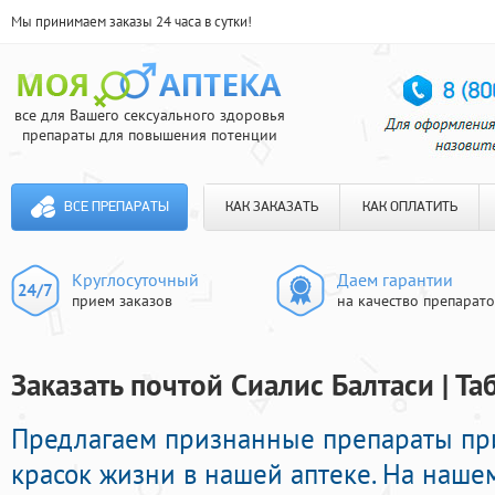
Мы принимаем заказы 24 часа в сутки!
все для Вашего сексуального здоровья
препараты для повышения потенции
ВСЕ ПРЕПАРАТЫ
КАК ЗАКАЗАТЬ
КАК ОПЛАТИТЬ
Круглосуточный
Даем гарантии
прием заказов
на качество препарат
Заказать почтой Сиалис Балтаси | Т
Предлагаем признанные препараты пр
красок жизни в нашей аптеке. На наше