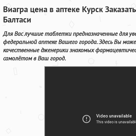
Виагра цена в аптеке Курск Заказат
Балтаси
Для Вас лучшие таблетки предназначенные для ув
федеральной аптеке Вашего города. Здесь Вы може
качественные дженерики знакомых фармацевтичес
самолётом в Ваш город.