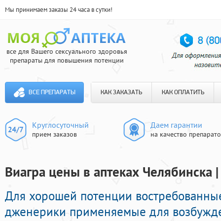
Мы принимаем заказы 24 часа в сутки!
все для Вашего сексуального здоровья
препараты для повышения потенции
ВСЕ ПРЕПАРАТЫ
КАК ЗАКАЗАТЬ
КАК ОПЛАТИТЬ
Круглосуточный
Даем гарантии
прием заказов
на качество препарат
Виагра цены в аптеках Челябинска 
Для хорошей потенции востребованны
дженерики применяемые для возбужд