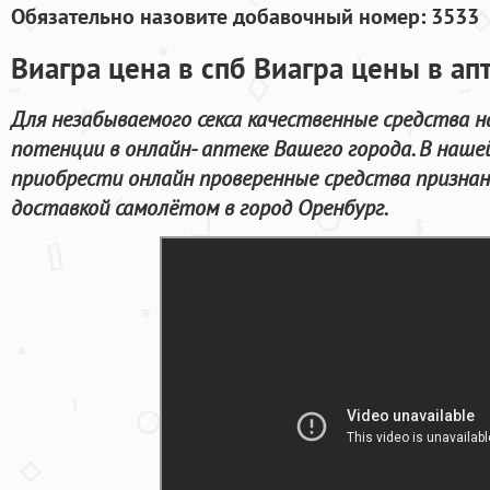
Обязательно назовите добавочный номер: 3533
Виагра цена в спб Виагра цены в ап
Для незабываемого секса качественные средства 
потенции в онлайн- аптеке Вашего города. В наш
приобрести онлайн проверенные средства призна
доставкой самолётом в город Оренбург.