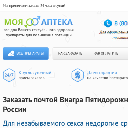
Мы принимаем заказы 24 часа в сутки!
все для Вашего сексуального здоровья
препараты для повышения потенции
ВСЕ ПРЕПАРАТЫ
КАК ЗАКАЗАТЬ
КАК ОПЛАТИТЬ
Круглосуточный
Даем гарантии
прием заказов
на качество препарат
Заказать почтой Виагра Пятидорожн
России
Для незабываемого секса недорогие с