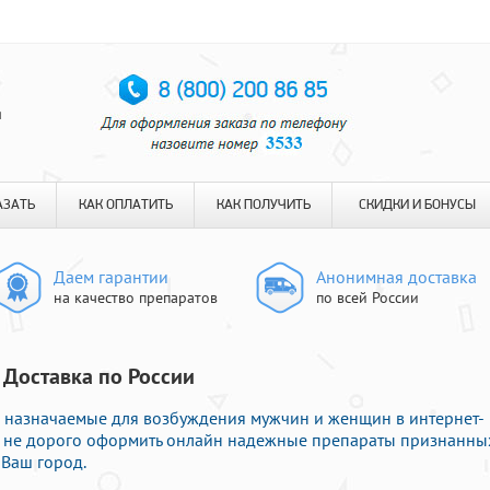
я
АЗАТЬ
КАК ОПЛАТИТЬ
КАК ПОЛУЧИТЬ
СКИДКИ И БОНУСЫ
Даем гарантии
Анонимная доставка
на качество препаратов
по всей России
 Доставка по России
 назначаемые для возбуждения мужчин и женщин в интернет-
те не дорого оформить онлайн надежные препараты признанны
 Ваш город.