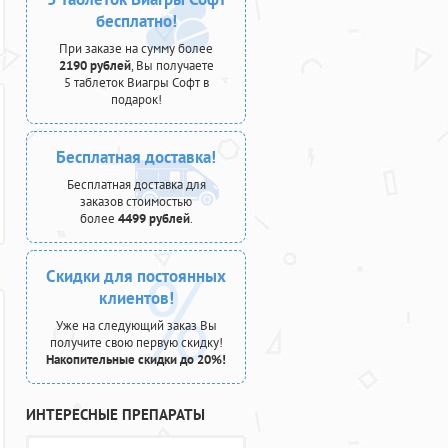
бесплатно!
При заказе на сумму более
2190 рублей
, Вы получаете
5 таблеток Виагры Софт в
подарок!
Бесплатная доставка!
Бесплатная доставка для
заказов стоимостью
более
4499 рублей
.
Скидки для постоянных
клиентов!
Уже на следующий заказ Вы
получите свою первую скидку!
Накопительные скидки до 20%!
ИНТЕРЕСНЫЕ ПРЕПАРАТЫ