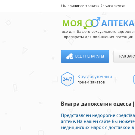
Мы принимаем заказы 24 часа в сутки!
все для Вашего сексуального здоровь
препараты для повышения потенции
ВСЕ ПРЕПАРАТЫ
КАК ЗАК
Круглосуточный
прием заказов
Виагра дапоксетин одесса |
Представляем недорогие средства
аптеке. На нашем сайте Вы може
медицинских марок с доставкой в