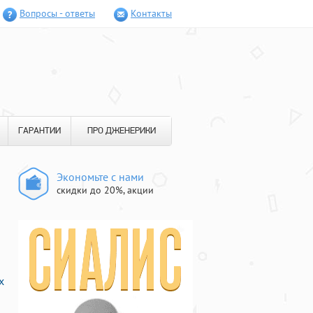
Вопросы - ответы
Контакты
ГАРАНТИИ
ПРО ДЖЕНЕРИКИ
Экономьте с нами
скидки до 20%, акции
х