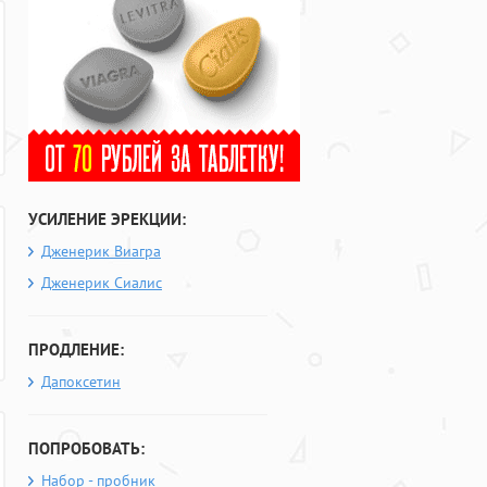
УСИЛЕНИЕ ЭРЕКЦИИ:
Дженерик Виагра
Дженерик Сиалис
ПРОДЛЕНИЕ:
Дапоксетин
ПОПРОБОВАТЬ:
Набор - пробник