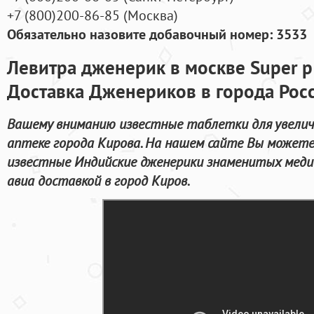
+7
(800
)200-86-85
(
Москва)
Обязательно назовите добавочный номер: 3533
Левитра дженерик в москве Super p 
Доставка Дженериков в города Рос
Вашему вниманию известные таблетки для увелич
аптеке города Кирова. На нашем сайте Вы можете
известные Индийские дженерики знаменитых меди
авиа доставкой в город Киров.