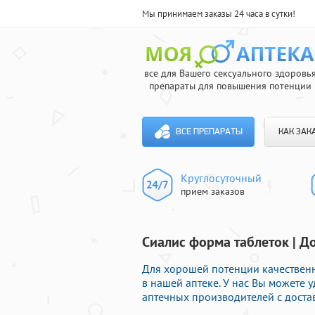
Мы принимаем заказы 24 часа в сутки!
все для Вашего сексуального здоровь
препараты для повышения потенции
ВСЕ ПРЕПАРАТЫ
КАК ЗАК
Круглосуточный
прием заказов
Сиалис форма таблеток | Д
Для хорошей потенции качестве
в нашей аптеке. У нас Вы можете 
аптечных производителей с доста