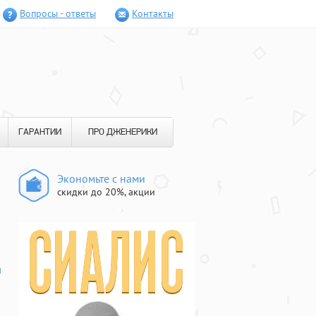
Вопросы - ответы
Контакты
ГАРАНТИИ
ПРО ДЖЕНЕРИКИ
Экономьте с нами
скидки до 20%, акции
й