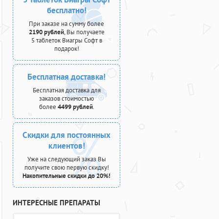
бесплатно!
При заказе на сумму более
2190 рублей
, Вы получаете
5 таблеток Виагры Софт в
подарок!
Бесплатная доставка!
Бесплатная доставка для
заказов стоимостью
более
4499 рублей
.
Скидки для постоянных
клиентов!
Уже на следующий заказ Вы
получите свою первую скидку!
Накопительные скидки до 20%!
ИНТЕРЕСНЫЕ ПРЕПАРАТЫ