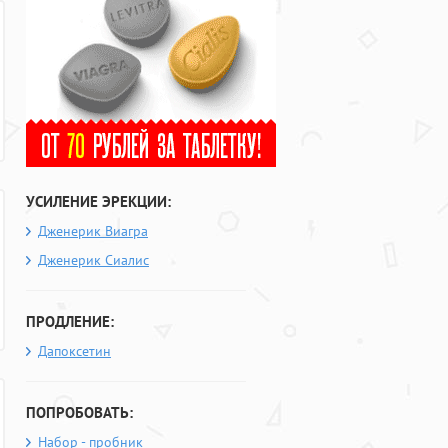
УСИЛЕНИЕ ЭРЕКЦИИ:
Дженерик Виагра
Дженерик Сиалис
ПРОДЛЕНИЕ:
Дапоксетин
ПОПРОБОВАТЬ:
Набор - пробник