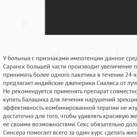
У больных с признаками импотенции данное сре
Саранск большей части производит увеличение п
принимать более одного пакетика в течении 24-
предлагает индийские дженерики Сиалиса от лу
Не рекомендуется применять препарат совместно
купить Балашиха для лечения нарушений эрекции
эффективность комбинированной терапии не изу
достаточно для того, чтобы удивлять красивую ж
ее своими возможностями. Секс обязательно дол
Синсера помогает всего за один курс сделать жи