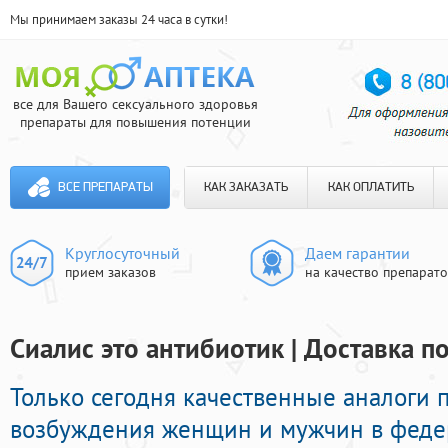
Мы принимаем заказы 24 часа в сутки!
все для Вашего сексуального здоровья
препараты для повышения потенции
ВСЕ ПРЕПАРАТЫ
КАК ЗАКАЗАТЬ
КАК ОПЛАТИТЬ
Круглосуточный
Даем гарантии
прием заказов
на качество препарат
Сиалис это антибиотик | Доставка п
Только сегодня качественные аналоги
возбуждения женщин и мужчин в федер