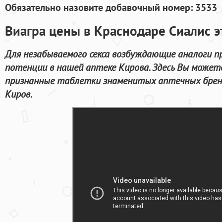
Обязательно назовите добавочный номер: 3533
Виагра цены в Краснодаре Сиалис э
Для незабываемого секса возбуждающие аналоги п
потенции в нашей аптеке Кирова. Здесь Вы может
признанные таблетки знаменитых аптечных бренд
Киров.