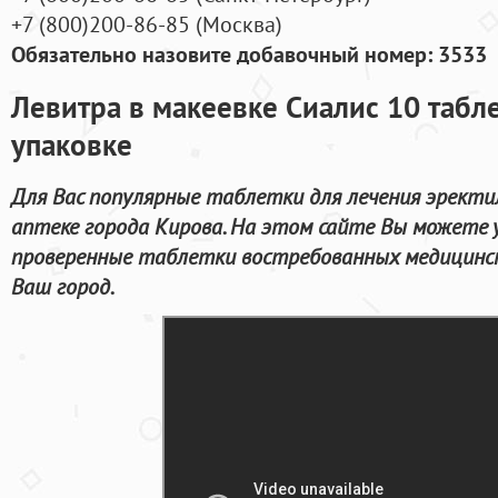
+7
(800
)200-86-85
(
Москва)
Обязательно назовите добавочный номер: 3533
Левитра в макеевке Сиалис 10 табл
упаковке
Для Вас популярные таблетки для лечения эректи
аптеке города Кирова. На этом сайте Вы можете у
проверенные таблетки востребованных медицински
Ваш город.