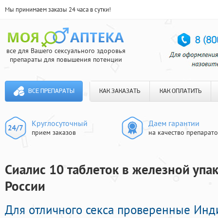
Мы принимаем заказы 24 часа в сутки!
все для Вашего сексуального здоровья
препараты для повышения потенции
ВСЕ ПРЕПАРАТЫ
КАК ЗАКАЗАТЬ
КАК ОПЛАТИТЬ
Круглосуточный
Даем гарантии
прием заказов
на качество препарат
Сиалис 10 таблеток в железной упак
России
Для отличного секса проверенные Ин