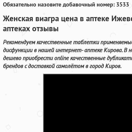
Обязательно назовите добавочный номер: 3533
Женская виагра цена в аптеке Ижевс
аптеках отзывы
Рекомендуем качественные таблетки применяемые
дисфункции в нашей интернет- аптеке Кирова. В
дешево приобрести online качественные дублика
брендов с доставкой самолётом в город Киров.