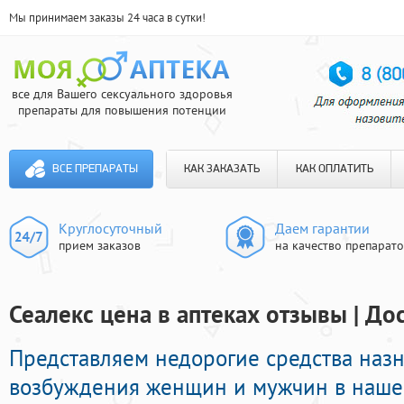
Мы принимаем заказы 24 часа в сутки!
все для Вашего сексуального здоровья
препараты для повышения потенции
ВСЕ ПРЕПАРАТЫ
КАК ЗАКАЗАТЬ
КАК ОПЛАТИТЬ
Круглосуточный
Даем гарантии
прием заказов
на качество препарат
Сеалекс цена в аптеках отзывы | До
Представляем недорогие средства наз
возбуждения женщин и мужчин в нашей