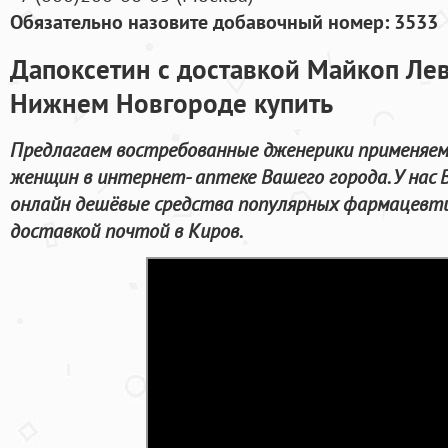
Обязательно назовите добавочный номер: 3533
Дапоксетин с доставкой Майкоп Лев
Нижнем Новгороде купить
Предлагаем востребованные дженерики применяем
женщин в интернет- аптеке Вашего города. У нас
онлайн дешёвые средства популярных фармацевти
доставкой почтой в Киров.