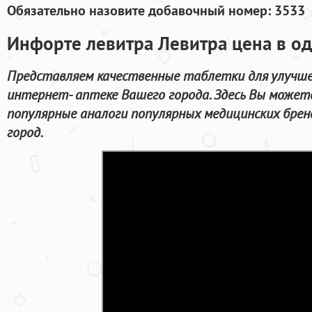
Обязательно назовите добавочный номер: 3533
Инфорте левитра Левитра цена в од
Представляем качественные таблетки для улучше
интернет- аптеке Вашего города. Здесь Вы можете
популярные аналоги популярных медицинских брен
город.