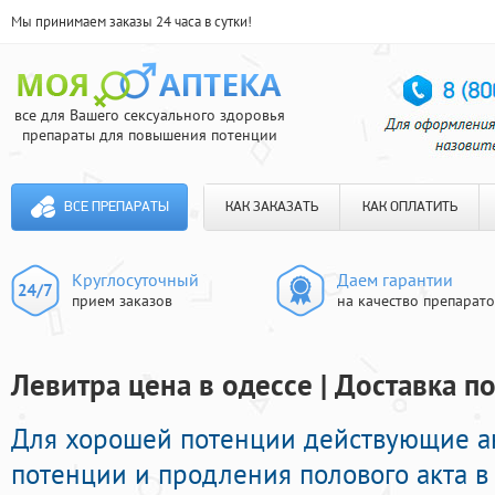
Мы принимаем заказы 24 часа в сутки!
все для Вашего сексуального здоровья
препараты для повышения потенции
ВСЕ ПРЕПАРАТЫ
КАК ЗАКАЗАТЬ
КАК ОПЛАТИТЬ
Круглосуточный
Даем гарантии
прием заказов
на качество препарат
Левитра цена в одессе | Доставка п
Для хорошей потенции действующие а
потенции и продления полового акта в