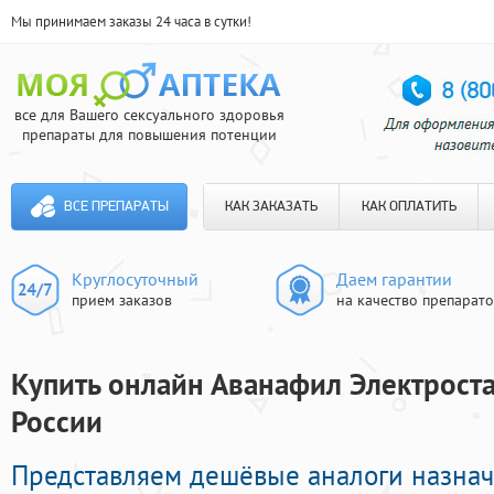
Мы принимаем заказы 24 часа в сутки!
все для Вашего сексуального здоровья
препараты для повышения потенции
ВСЕ ПРЕПАРАТЫ
КАК ЗАКАЗАТЬ
КАК ОПЛАТИТЬ
Круглосуточный
Даем гарантии
прием заказов
на качество препарат
Купить онлайн Аванафил Электроста
России
Представляем дешёвые аналоги назнач