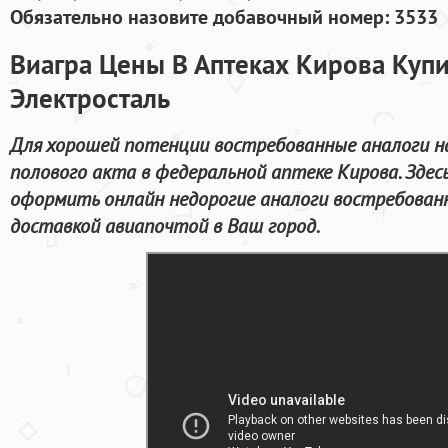
Обязательно назовите добавочный номер: 3533
Виагра Цены В Аптеках Кирова Куп
Электросталь
Для хорошей потенции востребованные аналоги н
полового акта в федеральной аптеке Кирова. Зде
оформить онлайн недорогие аналоги востребован
доставкой авиапочтой в Ваш город.