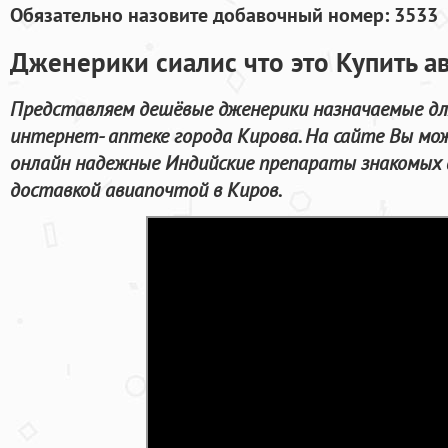
Обязательно назовите добавочный номер: 3533
Дженерики сиалис что это Купить а
Представляем дешёвые дженерики назначаемые для
интернет- аптеке города Кирова. На сайте Вы мо
онлайн надежные Индийские препараты знакомых 
доставкой авиапочтой в Киров.