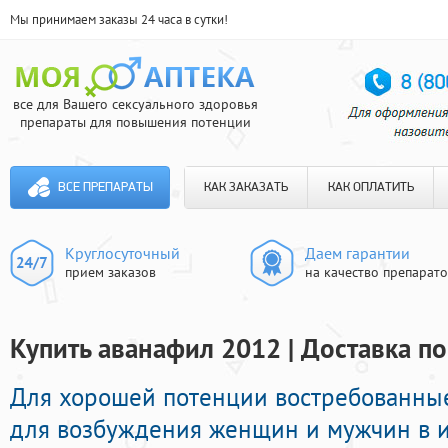
Мы принимаем заказы 24 часа в сутки!
все для Вашего сексуального здоровья
препараты для повышения потенции
ВСЕ ПРЕПАРАТЫ
КАК ЗАКАЗАТЬ
КАК ОПЛАТИТЬ
Круглосуточный
Даем гарантии
прием заказов
на качество препарат
Купить аванафил 2012 | Доставка по
Для хорошей потенции востребованны
для возбуждения женщин и мужчин в ин