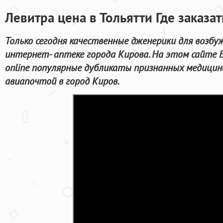
Левитра цена в Тольятти Где заказа
Только сегодня качественные дженерики для возбу
интернет- аптеке города Кирова. На этом сайте
online популярные дубликаты признанных медицин
авиапочтой в город Киров.