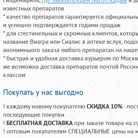
известных препаратов
* качество препаратов гарантируется официаль
и успешно подтверждается годами продаж
* для стестинельных и скромных клиентов, кото
название Виагра или Сиалис в аптеке вслух, под
анонимныого заказа любого препаратан на наше
* быстрая и удобная доставка курьером по Москве
же возможна доставка препаратов почтой России
классом
Покупать у нас выгодно
! каждому новому покупателю
СКИДКА 10%
- пос
последующие покупки
!
БЕСПЛАТНАЯ ДОСТАВКА
при заказе товара на с
! оптовым покупателям СПЕЦИАЛЬНЫЕ цены на 