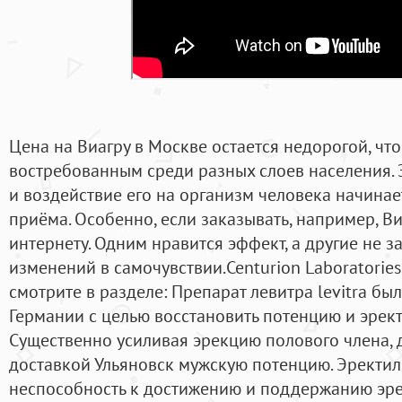
Цена на Виагру в Москве остается недорогой, чт
востребованным среди разных слоев населения. 
и воздействие его на организм человека начинае
приёма. Особенно, если заказывать, например, В
интернету. Одним нравится эффект, а другие не 
изменений в самочувствии.Centurion Laboratori
смотрите в разделе: Препарат левитра levitra бы
Германии с целью восстановить потенцию и эрек
Существенно усиливая эрекцию полового члена, 
доставкой Ульяновск мужскую потенцию. Эректил
неспособность к достижению и поддержанию эре