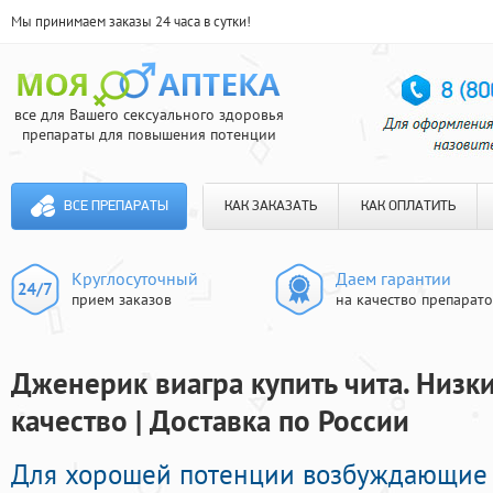
Мы принимаем заказы 24 часа в сутки!
все для Вашего сексуального здоровья
препараты для повышения потенции
ВСЕ ПРЕПАРАТЫ
КАК ЗАКАЗАТЬ
КАК ОПЛАТИТЬ
Круглосуточный
Даем гарантии
прием заказов
на качество препарат
Дженерик виагра купить чита. Низк
качество | Доставка по России
Для хорошей потенции возбуждающие