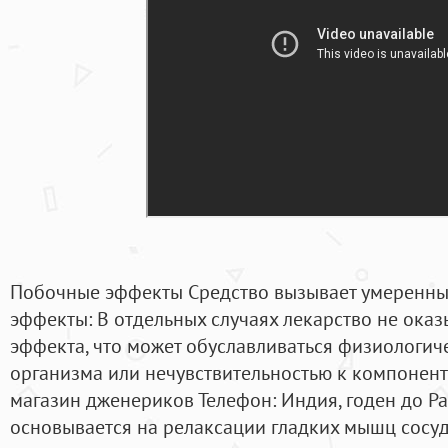
Побочные эффекты Средство вызывает умеренны
эффекты: В отдельных случаях лекарство не ока
эффекта, что может обуславливаться физиологи
организма или нечувствительностью к компонент
магазин дженериков Телефон: Индия, годен до Ра
основывается на релаксации гладких мышц сосуд