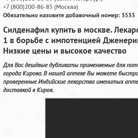
+7
(800
)200-86-85
(
Москва)
Обязательно назовите добавочный номер: 3533
Силденафил купить в москве. Лека
1 в борьбе с импотенцией Дженерик
Низкие цены и высокое качество
Для Вас дешёвые дубликаты применяемые для пот
города Кирова. В нашей аптеке Вы можете быстро
проверенные Индийские лекарства именитых апте
доставкой в Киров.