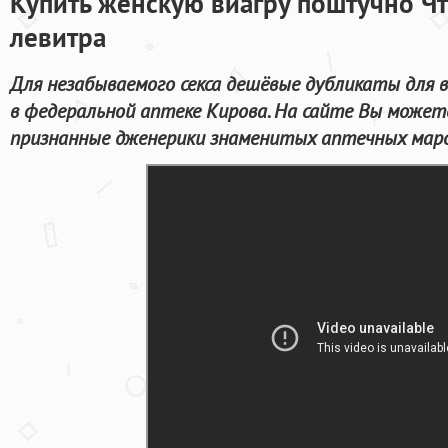
Купить женскую виагру поштучно Чт
левитра
Для незабываемого секса дешёвые дубликаты для 
в федеральной аптеке Кирова. На сайте Вы может
признанные дженерики знаменитых аптечных марок