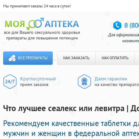
Мы принимаем заказы 24 часа в сутки!
все для Вашего сексуального здоровья
препараты для повышения потенции
ВСЕ ПРЕПАРАТЫ
КАК ЗАКАЗАТЬ
КАК ОПЛАТИТЬ
Круглосуточный
Даем гарантии
прием заказов
на качество препарат
Что лучшее сеалекс или левитра | Д
Рекомендуем качественные таблетки д
мужчин и женщин в федеральной аптек