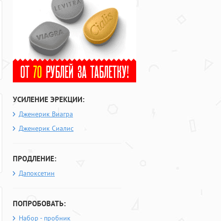
УСИЛЕНИЕ ЭРЕКЦИИ:
Дженерик Виагра
Дженерик Сиалис
ПРОДЛЕНИЕ:
Дапоксетин
ПОПРОБОВАТЬ:
Набор - пробник