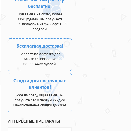
бесплатно!
При заказе на сумму более
2190 рублей
, Вы получаете
5 таблеток Виагры Софт в
подарок!
Бесплатная доставка!
Бесплатная доставка для
заказов стоимостью
более
4499 рублей
.
Скидки для постоянных
клиентов!
Уже на следующий заказ Вы
получите свою первую скидку!
Накопительные скидки до 20%!
ИНТЕРЕСНЫЕ ПРЕПАРАТЫ