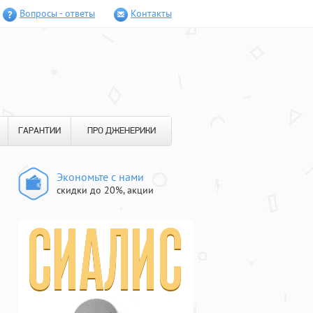
Вопросы - ответы
Контакты
ГАРАНТИИ
ПРО ДЖЕНЕРИКИ
Экономьте с нами
скидки до 20%, акции