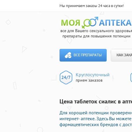
Мы принимаем заказы 24 часа в сутки!
все для Вашего сексуального здоровь
препараты для повышения потенции
ВСЕ ПРЕПАРАТЫ
КАК ЗАК
Круглосуточный
прием заказов
Цена таблеток сиалис в апт
Для хорошей потенции проверенн
интернет- аптеке. Здесь Вы может
фармацевтических брендов с дост