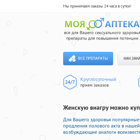
Мы принимаем заказы 24 часа в сутки!
все для Вашего сексуального здоровь
препараты для повышения потенции
ВСЕ ПРЕПАРАТЫ
КАК ЗАК
Круглосуточный
прием заказов
Женскую виагру можно купи
Для Вашего здоровья популярные
продления полового акта в нашей
возбуждающие аналоги всеизвестн