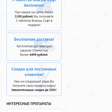
бесплатно!
При заказе на сумму более
2190 рублей
, Вы получаете
5 таблеток Виагры Софт в
подарок!
Бесплатная доставка!
Бесплатная доставка для
заказов стоимостью
более
4499 рублей
.
Скидки для постоянных
клиентов!
Уже на следующий заказ Вы
получите свою первую скидку!
Накопительные скидки до 20%!
ИНТЕРЕСНЫЕ ПРЕПАРАТЫ