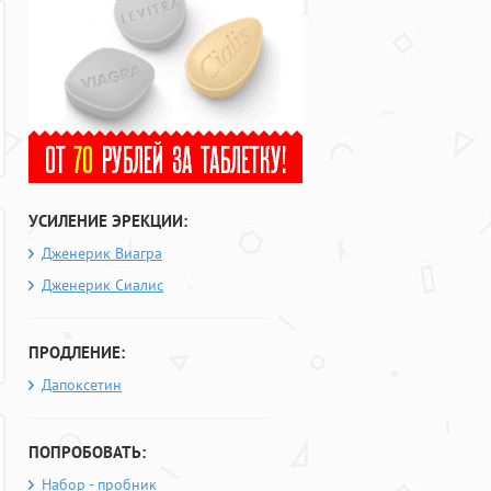
УСИЛЕНИЕ ЭРЕКЦИИ:
Дженерик Виагра
Дженерик Сиалис
ПРОДЛЕНИЕ:
Дапоксетин
ПОПРОБОВАТЬ:
Набор - пробник