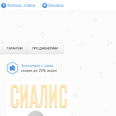
Вопросы - ответы
Контакты
ГАРАНТИИ
ПРО ДЖЕНЕРИКИ
Экономьте с нами
скидки до 20%, акции