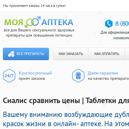
Мы принимаем заказы 24 часа в сутки!
все для Вашего сексуального здоровья
препараты для повышения потенции
ВСЕ ПРЕПАРАТЫ
КАК ЗАКАЗАТЬ
КАК ОПЛАТИТЬ
Круглосуточный
Даем гарантии
прием заказов
на качество препарат
Сиалис сравнить цены | Таблетки д
Вашему вниманию возбуждающие дубл
красок жизни в онлайн- аптеке. На это