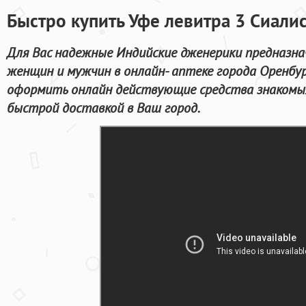
Быстро купить Уфе левитра 3 Сиали
Для Вас надежные Индийские дженерики предназна
женщин и мужчин в онлайн- аптеке города Оренбур
оформить онлайн действующие средства знакомых
быстрой доставкой в Ваш город.