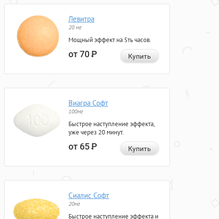
Левитра
20 мг
Мощный эффект на 5ть часов.
от 70
Р
Купить
Виагра Софт
100мг
Быстрое наступление эффекта,
уже через 20 минут.
от 65
Р
Купить
Сиалис Софт
20мг
Быстрое наступление эффекта и