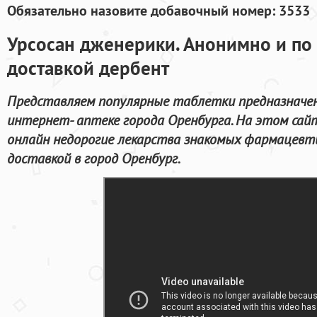
Обязательно назовите добавочный номер: 3533
Урсосан дженерики. Анонимно и по 
доставкой дербент
Представляем популярные таблетки предназначен
интернет- аптеке города Оренбурга. На этом сай
онлайн недорогие лекарства знакомых фармацевти
доставкой в город Оренбург.