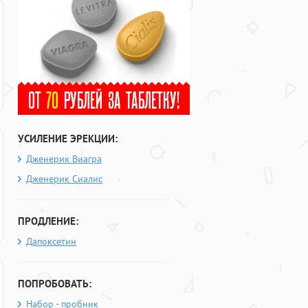
УСИЛЕНИЕ ЭРЕКЦИИ:
Дженерик Виагра
Дженерик Сиалис
ПРОДЛЕНИЕ:
Дапоксетин
ПОПРОБОВАТЬ:
Набор - пробник