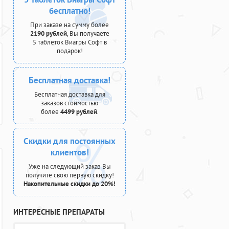
бесплатно!
При заказе на сумму более
2190 рублей
, Вы получаете
5 таблеток Виагры Софт в
подарок!
Бесплатная доставка!
Бесплатная доставка для
заказов стоимостью
более
4499 рублей
.
Скидки для постоянных
клиентов!
Уже на следующий заказ Вы
получите свою первую скидку!
Накопительные скидки до 20%!
ИНТЕРЕСНЫЕ ПРЕПАРАТЫ