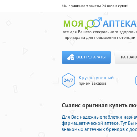
Мы принимаем заказы 24 часа в сутки!
все для Вашего сексуального здоровь
препараты для повышения потенции
ВСЕ ПРЕПАРАТЫ
КАК ЗАК
Круглосуточный
прием заказов
Сиалис оригинал купить лю
Для Вас надежные таблетки назн
фармацевтической аптеке. Тут Вы
знакомых аптечных брендов с дос