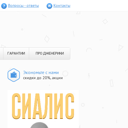
Вопросы - ответы
Контакты
ГАРАНТИИ
ПРО ДЖЕНЕРИКИ
Экономьте с нами
скидки до 20%, акции