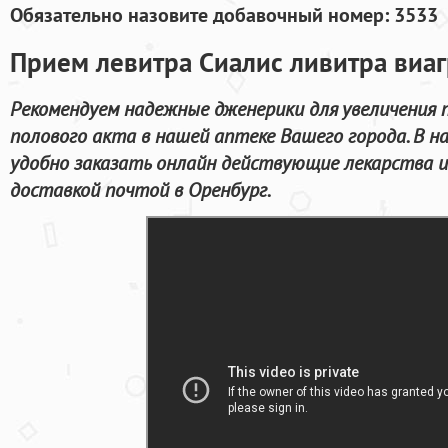
Обязательно назовите добавочный номер: 3533
Прием левитра Сиалис ливитра виаг
Рекомендуем надежные дженерики для увеличения 
полового акта в нашей аптеке Вашего города. В 
удобно заказать онлайн действующие лекарства и
доставкой почтой в Оренбург.