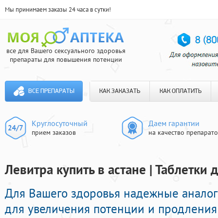
Мы принимаем заказы 24 часа в сутки!
все для Вашего сексуального здоровья
препараты для повышения потенции
ВСЕ ПРЕПАРАТЫ
КАК ЗАКАЗАТЬ
КАК ОПЛАТИТЬ
Круглосуточный
Даем гарантии
прием заказов
на качество препарат
Левитра купить в астане | Таблетки
Для Вашего здоровья надежные анало
для увеличения потенции и продления 