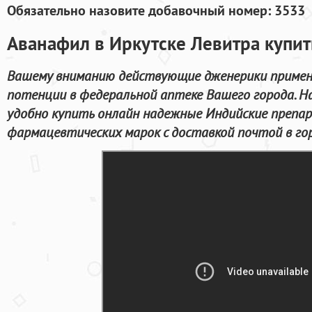
Обязательно назовите добавочный номер: 3533
Аванафил в Иркутске Левитра купит
Вашему вниманию действующие дженерики примен
потенции в федеральной аптеке Вашего города. 
удобно купить онлайн надежные Индийские препа
фармацевтических марок с доставкой почтой в го