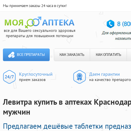
Мы принимаем заказы 24 часа в сутки!
все для Вашего сексуального здоровья
препараты для повышения потенции
ВСЕ ПРЕПАРАТЫ
КАК ЗАКАЗАТЬ
КАК ОПЛАТИТЬ
Круглосуточный
Даем гарантии
прием заказов
на качество препарат
Левитра купить в аптеках Краснодар
мужчин
Предлагаем дешёвые таблетки предна