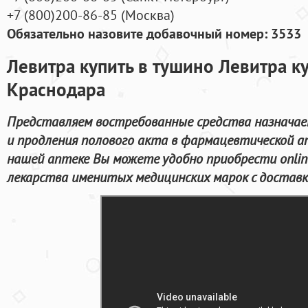
+7
(800
)200-86-85
(
Москва)
Обязательно назовите добавочный номер: 3533
Левитра купить в тушино Левитра ку
Краснодара
Представляем востребованные средства назначае
и продления полового акта в фармацевтической ап
нашей аптеке Вы можете удобно приобрести onlin
лекарства именитых медицинских марок с доставк