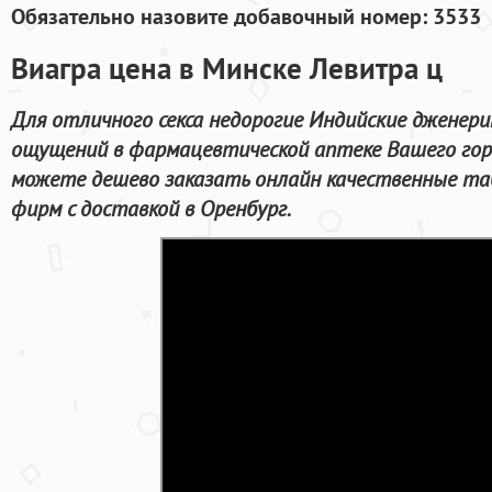
Обязательно назовите добавочный номер: 3533
Виагра цена в Минске Левитра ц
Для отличного секса недорогие Индийские дженери
ощущений в фармацевтической аптеке Вашего гор
можете дешево заказать онлайн качественные т
фирм с доставкой в Оренбург.