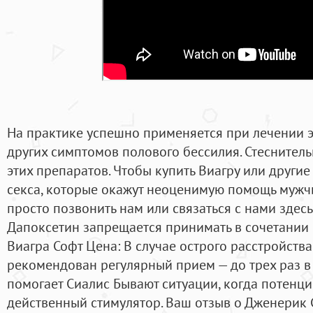
На практике успешно применяется при лечении 
других симптомов полового бессилия. Стеснитель
этих препаратов. Чтобы купить Виагру или другие
секса, которые окажут неоценимую помощь мужч
просто позвонить нам или связаться с нами здесь
Дапоксетин запрещается принимать в сочетании 
Виагра Софт Цена: В случае острого расстройств
рекомендован регулярный прием — до трех раз в 
помогает Сиалис Бывают ситуации, когда потенц
действенный стимулятор. Ваш отзыв о Дженерик С